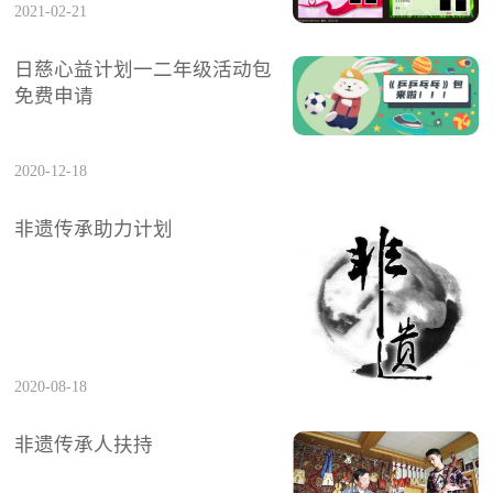
2021-02-21
日慈心益计划一二年级活动包
免费申请
2020-12-18
非遗传承助力计划
2020-08-18
非遗传承人扶持