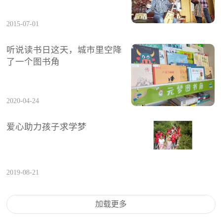
2015-07-01
听说读书日这天，城市里空降
了一个图书角
2020-04-24
爱心助力孩子求学梦
2019-08-21
加载更多