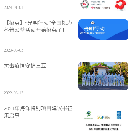
2024-01-01
【招募】“光明行动”全国视力
科普公益活动开始招募了！
2023-06-03
抗击疫情守护三亚
2022-08-12
2021年海洋特别项目建议书征
集启事