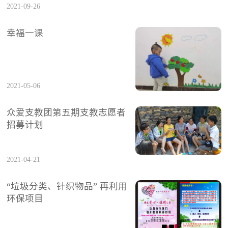
2021-09-26
幸福一课
2021-05-06
众爱支教团第五期支教志愿者
招募计划
2021-04-21
“垃圾分类、针织物品” 再利用
环保项目