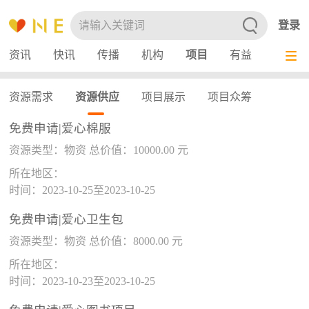
登录
资讯
快讯
传播
机构
项目
有益
服务
资源需求
资源供应
项目展示
项目众筹
免费申请|爱心棉服
资源类型：物资 总价值：10000.00 元
所在地区：
时间：2023-10-25至2023-10-25
免费申请|爱心卫生包
资源类型：物资 总价值：8000.00 元
所在地区：
时间：2023-10-23至2023-10-25