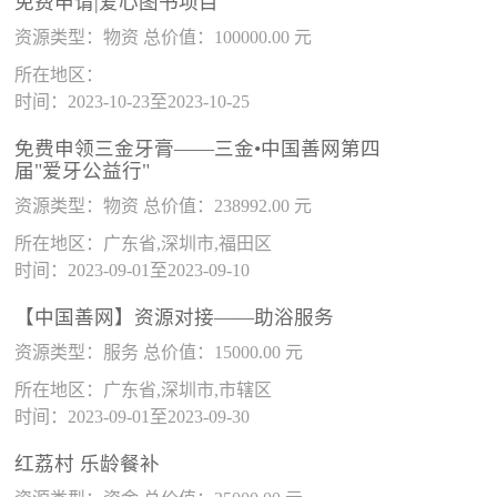
免费申请|爱心图书项目
资源类型：物资 总价值：100000.00 元
所在地区：
时间：2023-10-23至2023-10-25
免费申领三金牙膏——三金•中国善网第四
届"爱牙公益行"
资源类型：物资 总价值：238992.00 元
所在地区：广东省,深圳市,福田区
时间：2023-09-01至2023-09-10
【中国善网】资源对接——助浴服务
资源类型：服务 总价值：15000.00 元
所在地区：广东省,深圳市,市辖区
时间：2023-09-01至2023-09-30
红荔村 乐龄餐补