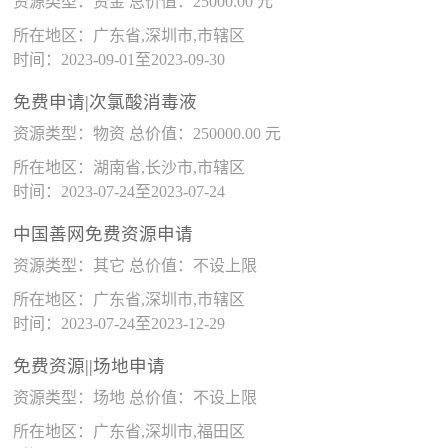
资源类型：资金 总价值：25000.00 元
所在地区：广东省,深圳市,市辖区
时间：2023-09-01至2023-09-30
免费申请|次氯酸消毒液
资源类型：物资 总价值：250000.00 元
所在地区：湖南省,长沙市,市辖区
时间：2023-07-24至2023-07-24
中国善网免费资源申请
资源类型：其它 总价值：不设上限
所在地区：广东省,深圳市,市辖区
时间：2023-07-24至2023-12-29
免费资源||场地申请
资源类型：场地 总价值：不设上限
所在地区：广东省,深圳市,福田区