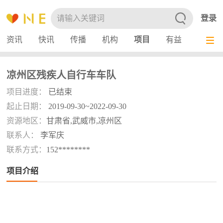
登录
资讯
快讯
传播
机构
项目
有益
服务
凉州区残疾人自行车车队
项目进度：
已结束
起止日期：
2019-09-30~2022-09-30
资源地区：
甘肃省,武威市,凉州区
联系人：
李军庆
联系方式：
152********
项目介绍